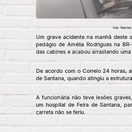
Foto: Reprodu
Um grave acidente na manhã deste s
pedágio de Amélia Rodrigues na BR
das cabines e acabou arrastando uma 
De acordo com o Correio 24 horas, a 
de Santana, quando atingiu a estrutura
A funcionária não teve lesões graves
um hospital de Feira de Santana, pa
carreta não se feriu.