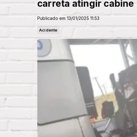
carreta atingir cabin
Publicado em 13/01/2025 11:53
Acidente