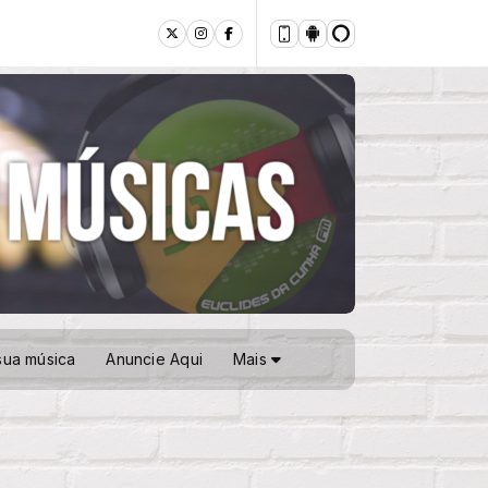
sua música
Anuncie Aqui
Mais