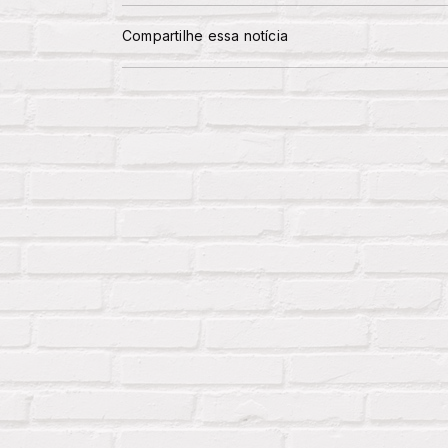
Compartilhe essa notícia