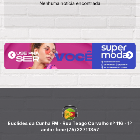
Nenhuma notícia encontrada
Euclides da Cunha FM - Rua Teago Carvalho nº 116 - 1º
andar fone (75) 3271.1357