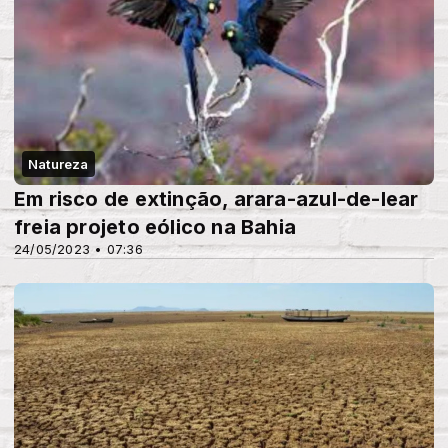
Natureza
Em risco de extinção, arara-azul-de-lear
freia projeto eólico na Bahia
24/05/2023 • 07:36