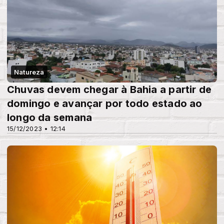
Natureza
Chuvas devem chegar à Bahia a partir de
domingo e avançar por todo estado ao
longo da semana
15/12/2023 • 12:14