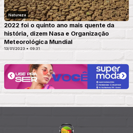
Natureza
2022 foi o quinto ano mais quente da
história, dizem Nasa e Organização
Meteorológica Mundial
13/01/2023 • 09:31