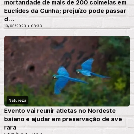
mortandade de mais de 200 colmeias em
Euclides da Cunha; prejuízo pode passar
d...
10/08/2023 • 08:33
Natureza
Evento vai reunir atletas no Nordeste
baiano e ajudar em preservação de ave
rara