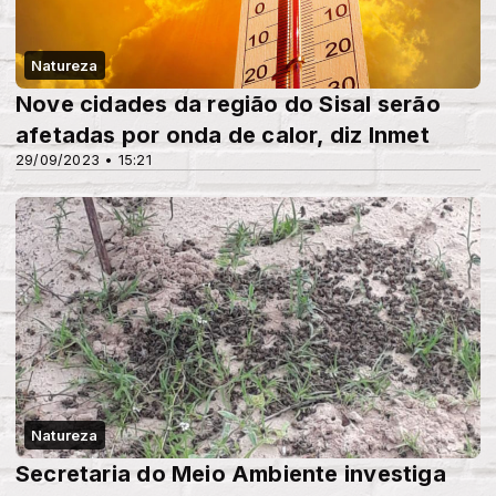
Natureza
Nove cidades da região do Sisal serão
afetadas por onda de calor, diz Inmet
29/09/2023 • 15:21
Natureza
Secretaria do Meio Ambiente investiga