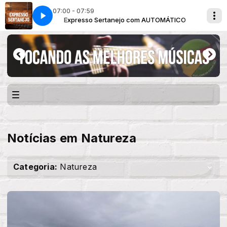
07:00 - 07:59
TICO
Expresso Sertanejo com AUTOMÁTICO
Notícias em Natureza
Categoria:
Natureza