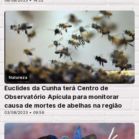
08/08/2023 • 14:52
Natureza
Euclides da Cunha terá Centro de
Observatório Apícula para monitorar
causa de mortes de abelhas na região
03/08/2023 • 09:56