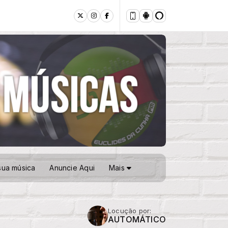
sua música
Anuncie Aqui
Mais
Locução por:
AUTOMÁTICO