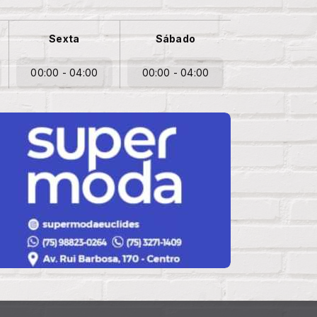
Sexta
Sábado
00:00 - 04:00
00:00 - 04:00