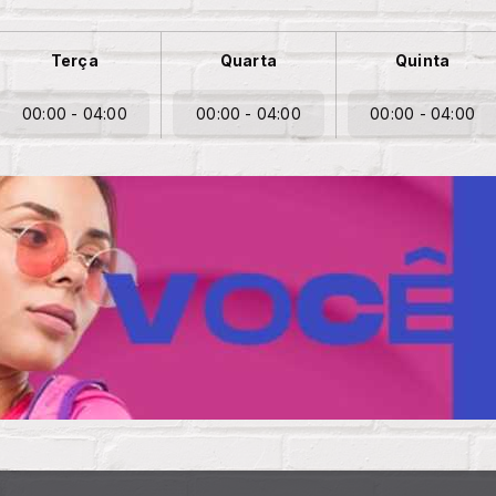
Terça
Quarta
Quinta
00:00 - 04:00
00:00 - 04:00
00:00 - 04:00