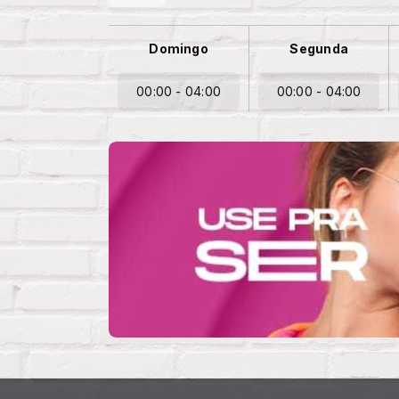
Domingo
Segunda
00:00 - 04:00
00:00 - 04:00