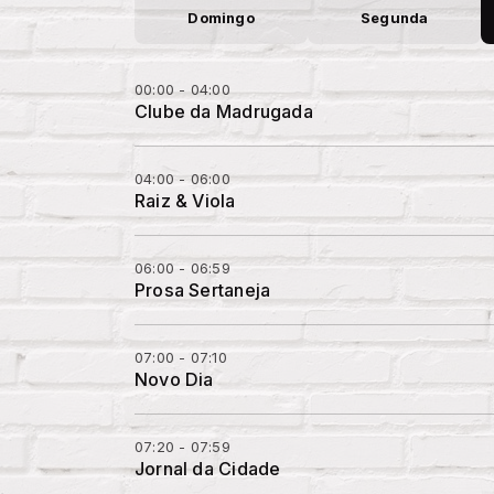
Domingo
Segunda
00:00 - 04:00
Clube da Madrugada
04:00 - 06:00
Raiz & Viola
06:00 - 06:59
Prosa Sertaneja
07:00 - 07:10
Novo Dia
07:20 - 07:59
Jornal da Cidade