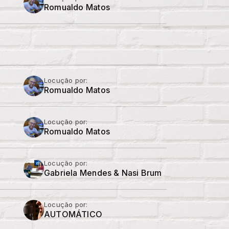
Romualdo Matos
Locução por:
Romualdo Matos
Locução por:
Romualdo Matos
Locução por:
Gabriela Mendes & Nasi Brum
Locução por:
AUTOMÁTICO