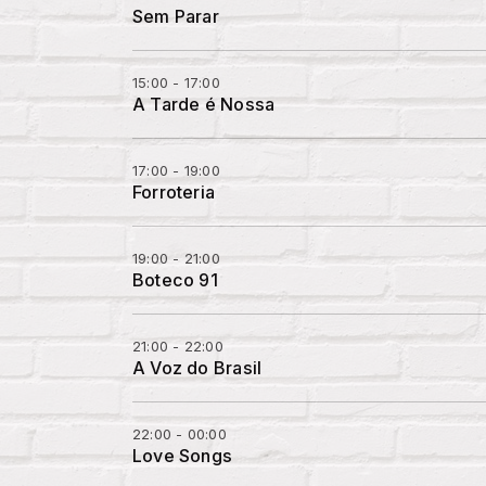
Sem Parar
15:00 - 17:00
A Tarde é Nossa
17:00 - 19:00
Forroteria
19:00 - 21:00
Boteco 91
21:00 - 22:00
A Voz do Brasil
22:00 - 00:00
Love Songs