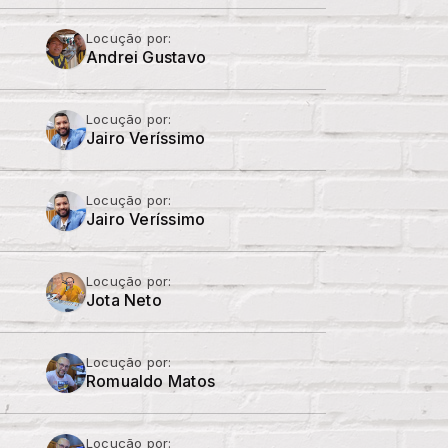
Locução por:
Andrei Gustavo
Locução por:
Jairo Veríssimo
Locução por:
Jairo Veríssimo
Locução por:
Jota Neto
Locução por:
Romualdo Matos
Locução por: