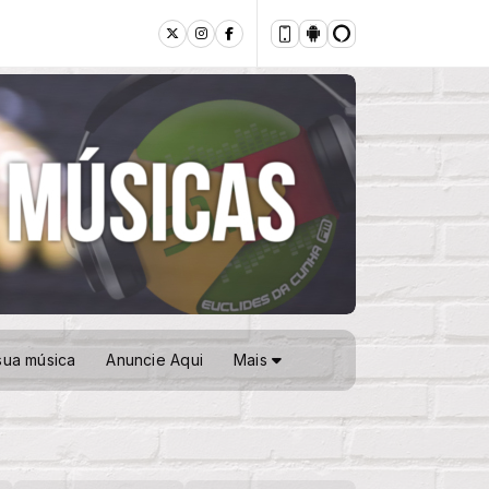
sua música
Anuncie Aqui
Mais