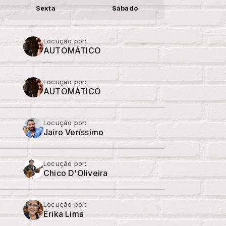
Sexta
Sábado
Locução por:
AUTOMÁTICO
Locução por:
AUTOMÁTICO
Locução por:
Jairo Veríssimo
Locução por:
Chico D'Oliveira
Locução por:
Érika Lima