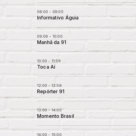
08:00 - 09:05
Informativo Águia
09:06 - 10:00
Manhã da 91
10:00 - 11:59
Toca Aí
12:00 - 12:59
Repórter 91
13:00 - 14:00
Momento Brasil
14:00 - 15:00