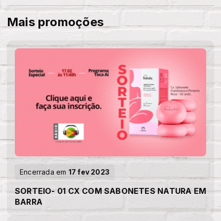
Mais promoções
Encerrada em
17 fev 2023
SORTEIO- 01 CX COM SABONETES NATURA EM
BARRA