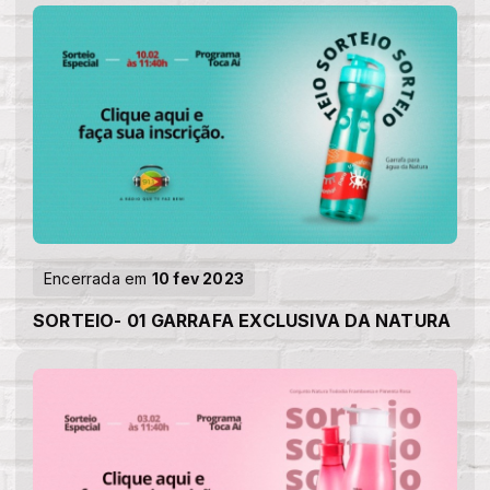
Encerrada em
10 fev 2023
SORTEIO- 01 GARRAFA EXCLUSIVA DA NATURA