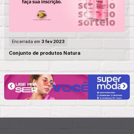
Encerrada em
3 fev 2023
Conjunto de produtos Natura