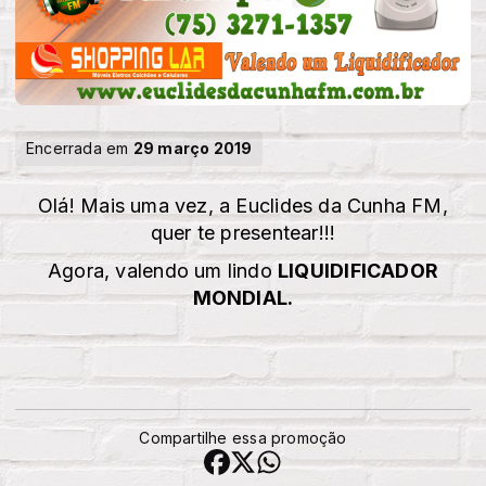
Encerrada em
29 março 2019
Olá! Mais uma vez, a Euclides da Cunha FM,
quer te presentear!!!
Agora, valendo um lindo
LIQUIDIFICADOR
MONDIAL.
Compartilhe essa promoção