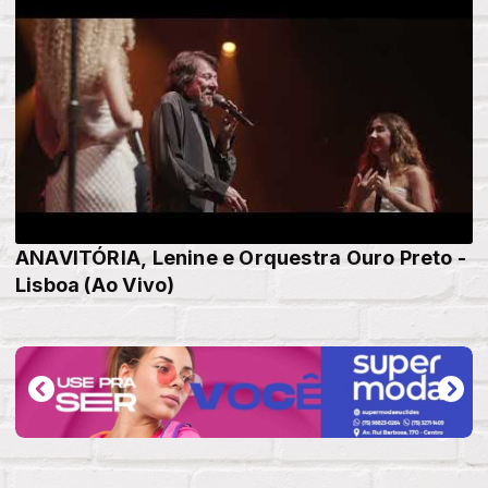
ANAVITÓRIA, Lenine e Orquestra Ouro Preto -
Lisboa (Ao Vivo)