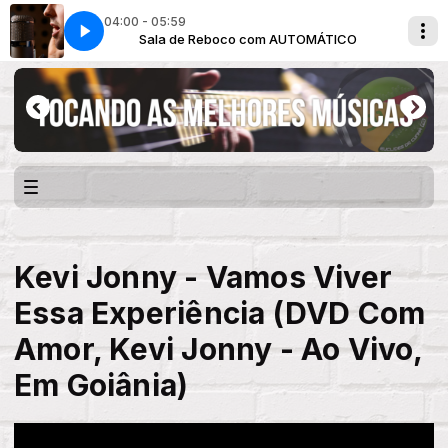
04:00 - 05:59
MÁTICO
Sala de Reboco com AUTOMÁTICO
Kevi Jonny - Vamos Viver
Essa Experiência (DVD Com
Amor, Kevi Jonny - Ao Vivo,
Em Goiânia)