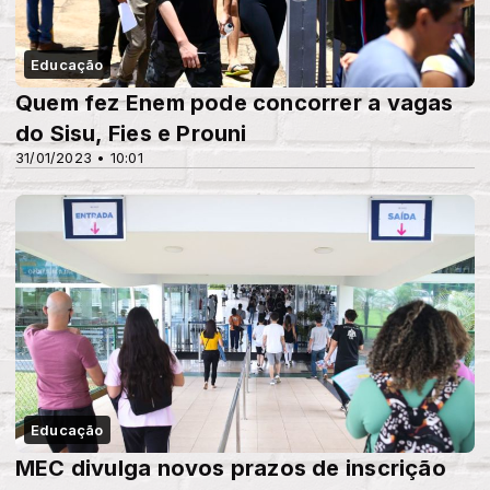
Educação
Quem fez Enem pode concorrer a vagas
do Sisu, Fies e Prouni
31/01/2023 • 10:01
Educação
MEC divulga novos prazos de inscrição