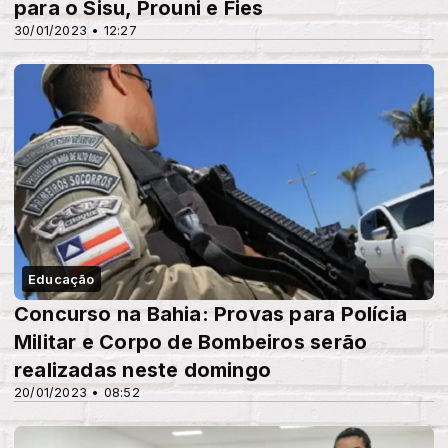
para o Sisu, Prouni e Fies
30/01/2023 • 12:27
Educação
Concurso na Bahia: Provas para Polícia
Militar e Corpo de Bombeiros serão
realizadas neste domingo
20/01/2023 • 08:52