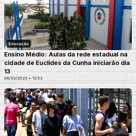
Educação
Ensino Médio: Aulas da rede estadual na
cidade de Euclides da Cunha iniciarão dia
13
06/02/2023 • 12:53