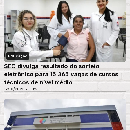
Educação
SEC divulga resultado do sorteio
eletrônico para 15.365 vagas de cursos
técnicos de nível médio
17/01/2023 • 08:50